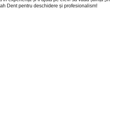
oah Dent pentru deschidere și profesionalism!