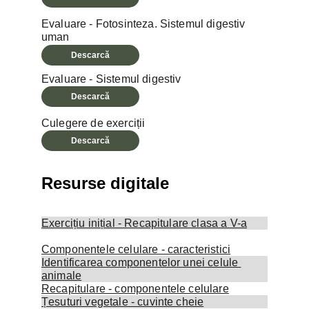
Evaluare - Fotosinteza. Sistemul digestiv 
uman
Descarcă
Evaluare - Sistemul digestiv
Descarcă
Culegere de exerciții
Descarcă
Resurse digitale
Exercițiu inițial - Recapitulare clasa a V-a
Componentele celulare - caracteristici
Identificarea componentelor unei celule 
animale
Recapitulare - componentele celulare
Țesuturi vegetale - cuvinte cheie