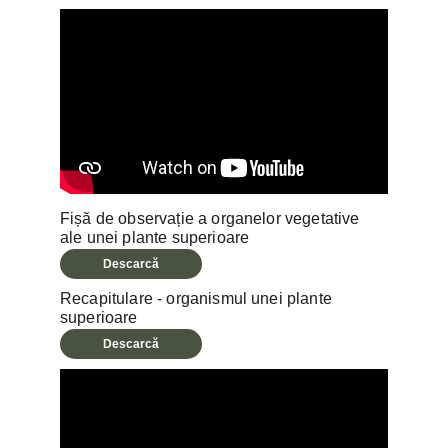
Fișă de observație a organelor vegetative 
ale unei plante superioare
Descarcă
Recapitulare - organismul unei plante 
superioare
Descarcă