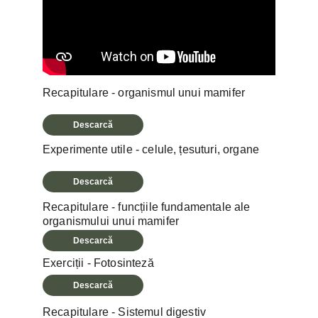
Recapitulare - organismul unui mamifer
Descarcă
Experimente utile - celule, țesuturi, organe 
Descarcă
Recapitulare - funcțiile fundamentale ale 
organismului unui mamifer
Descarcă
Exerciții - Fotosinteză
Descarcă
Recapitulare - Sistemul digestiv